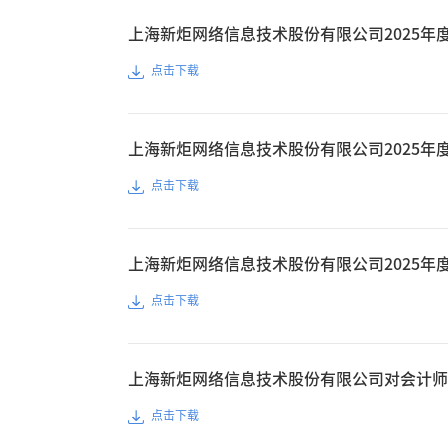
上海新炬网络信息技术股份有限公司2025年
点击下载
上海新炬网络信息技术股份有限公司2025年
点击下载
上海新炬网络信息技术股份有限公司2025年
点击下载
上海新炬网络信息技术股份有限公司对会计师
点击下载