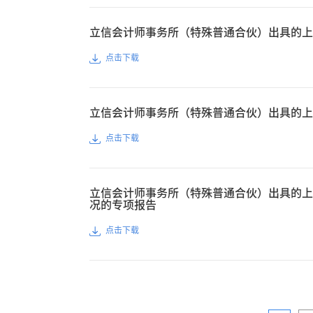
立信会计师事务所（特殊普通合伙）出具的上
点击下载
立信会计师事务所（特殊普通合伙）出具的上
点击下载
立信会计师事务所（特殊普通合伙）出具的上
况的专项报告
点击下载