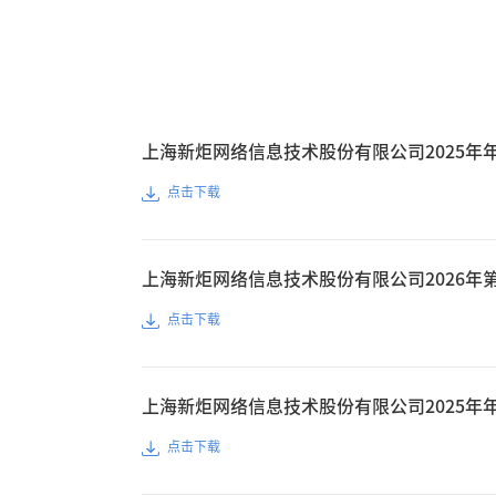
上海新炬网络信息技术股份有限公司2025年
点击下载
上海新炬网络信息技术股份有限公司2026年
点击下载
上海新炬网络信息技术股份有限公司2025年
点击下载