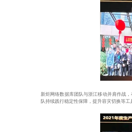
新炬网络数据库团队与浙江移动并肩作战，在2
队持续践行稳定性保障，提升容灾切换等工具的