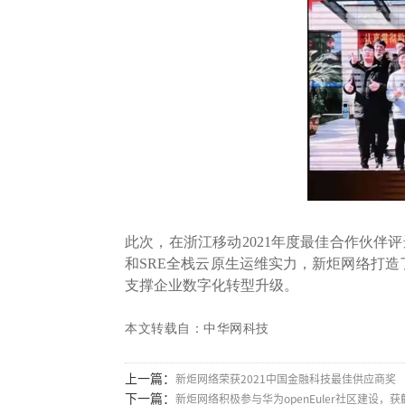
此次，在浙江移动2021年度最佳合作伙
和SRE全栈云原生运维实力，新炬网络打造
支撑企业数字化转型升级。
本文转载自：中华网科技
上一篇：
新炬网络荣获2021中国金融科技最佳供应商奖
下一篇：
新炬网络积极参与华为openEuler社区建设