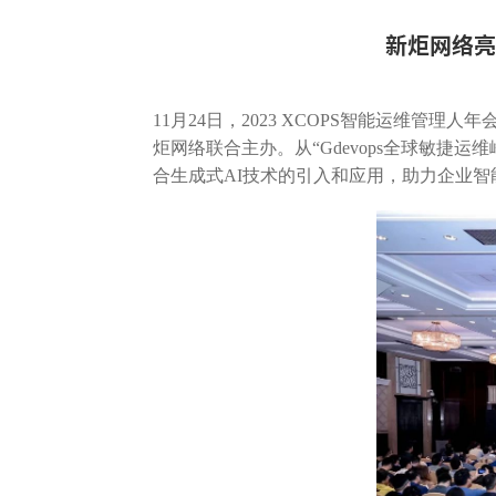
新炬网络亮
11月24日，2023 XCOPS智能运维管
炬网络联合主办。从“Gdevops全球敏捷
合生成式AI技术的引入和应用，助力企业