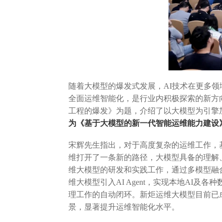
随着大模型的爆发式发展，AI技术在更多
全面运维智能化，是行业内积极探索的新方
工程的爆发》为题，介绍了以大模型为引擎
为《基于大模型的新一代智能运维能力建设
宋辉先生指出，对于高度复杂的运维工作，基
维打开了一条新的路径，大模型具备的理解
维大模型的研发和实践工作，通过多模型融
维大模型引入AI Agent，实现本地AI及
理工作的自动闭环。新炬运维大模型目前已成功
景，显著提升运维智能化水平。